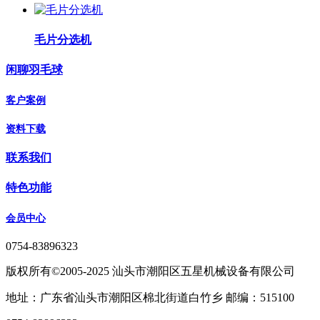
毛片分选机
闲聊羽毛球
客户案例
资料下载
联系我们
特色功能
会员中心
0754-83896323
版权所有©2005-2025 汕头市潮阳区五星机械设备有限公司
地址：广东省汕头市潮阳区棉北街道白竹乡 邮编：515100