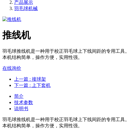
产品展示
羽毛球机械
推线机
羽毛球推线机是一种用于校正羽毛球上下线间距的专用工具。
本机结构简单，操作方便，实用性强。
在线询价
上一篇
: 接球架
下一篇
: 上下套机
简介
技术参数
说明书
羽毛球推线机是一种用于校正羽毛球上下线间距的专用工具。
本机结构简单，操作方便，实用性强。