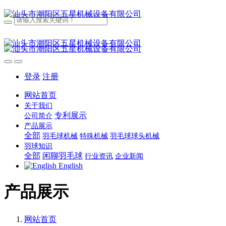
登录
注册
网站首页
关于我们
专利展示
公司简介
产品展示
全部
羽毛球机械
特殊机械
羽毛球球头机械
羽球知识
全部
闲聊羽毛球
行业资讯
企业新闻
English
产品展示
网站首页