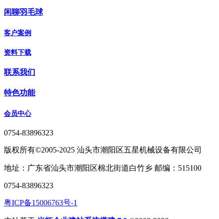
闲聊羽毛球
客户案例
资料下载
联系我们
特色功能
会员中心
0754-83896323
版权所有©2005-2025 汕头市潮阳区五星机械设备有限公司
地址：广东省汕头市潮阳区棉北街道白竹乡 邮编：515100
0754-83896323
粤ICP备15006763号-1