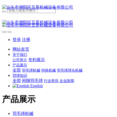
登录
注册
网站首页
关于我们
专利展示
公司简介
产品展示
全部
羽毛球机械
特殊机械
羽毛球球头机械
羽球知识
全部
闲聊羽毛球
行业资讯
企业新闻
English
产品展示
羽毛球机械